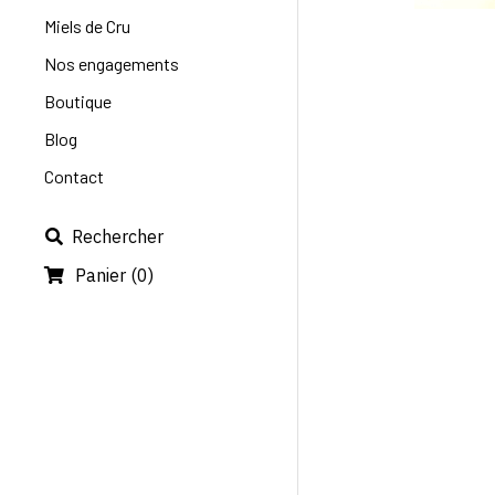
Miels de Cru
Nos engagements
Boutique
Blog
Contact
Rechercher
Panier
(
0
)