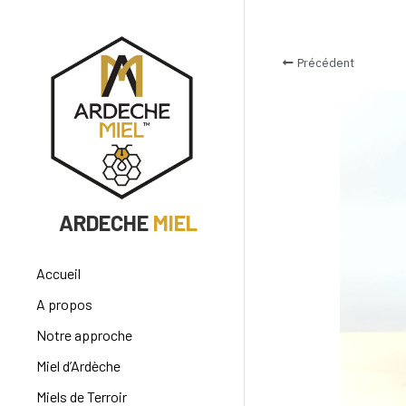
Précédent
   ARDECHE 
MIEL
Accueil
A propos
Notre approche
Miel d’Ardèche
Miels de Terroir