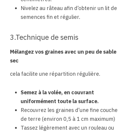
Nivelez au râteau afin d’obtenir un lit de 
semences fin et régulier.
3.Technique de semis
Mélangez vos graines avec un peu de sable 
sec  
cela facilite une répartition régulière.
Semez à la volée, en couvrant 
uniformément toute la surface.
Recouvrez les graines d’une fine couche 
de terre (environ 0,5 à 1 cm maximum)
Tassez légèrement avec un rouleau ou 