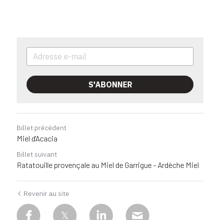
S'ABONNER
Billet précédent
Miel d'Acacia
Billet suivant
Ratatouille provençale au Miel de Garrigue - Ardèche Miel
Revenir au site