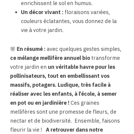
enrichissent le sol en humus.
Un décor vivant : 
floraisons variées, 
couleurs éclatantes, vous donnez de la 
vie à votre jardin.
🌸 
En résumé : 
avec quelques gestes simples,
ce mélange mellifère annuel bio 
transforme 
votre jardin en
 un véritable havre pour les 
pollinisateurs, tout en embellissant vos 
massifs, potagers. Ludique, très facile à 
réaliser avec les enfants, à l’école, à semer 
en pot ou en jardinière ! 
Ces graines 
mellifères sont une promesse de fleurs, de 
nectar et de biodiversité.  Ensemble, faisons 
fleurir la vie ! 
  A retrouver dans notre 