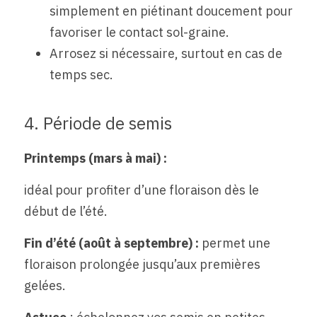
simplement en piétinant doucement pour 
favoriser le contact sol-graine.
Arrosez si nécessaire, surtout en cas de 
temps sec.
4. Période de semis
Printemps (mars à mai) :  
idéal pour profiter d’une floraison dès le 
début de l’été.
Fin d’été (août à septembre) : 
permet une 
floraison prolongée jusqu’aux premières 
gelées.