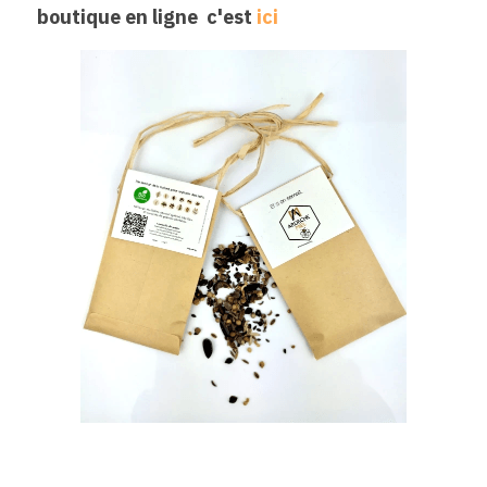
boutique en ligne  c'est
ici 