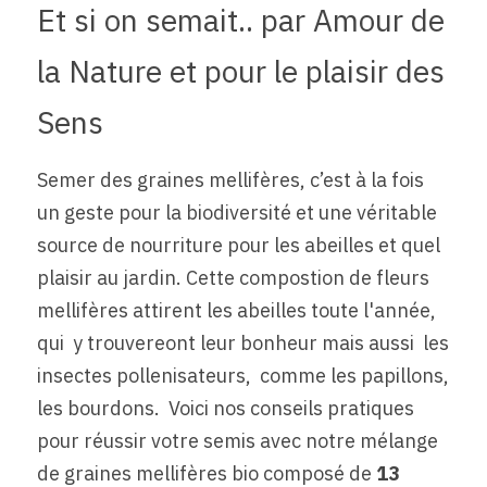
Et si on semait.. par Amour de 
la Nature et pour le plaisir des 
Contact
Sens 
Rechercher
Semer des graines mellifères, c’est à la fois 
un geste pour la biodiversité et une véritable 
source de nourriture pour les abeilles et quel 
plaisir au jardin. Cette compostion de fleurs 
mellifères attirent les abeilles toute l'année, 
qui  y trouvereont leur bonheur mais aussi  les 
insectes pollenisateurs,  comme les papillons, 
les bourdons.  Voici nos conseils pratiques 
pour réussir votre semis avec notre mélange 
de graines mellifères bio composé de 
13 