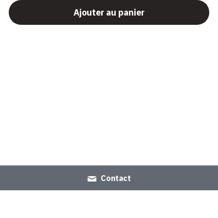
Ajouter au panier
Contact